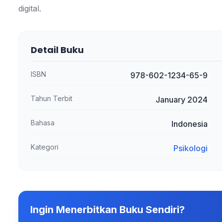
digital.
Detail Buku
ISBN
978-602-1234-65-9
Tahun Terbit
January 2024
Bahasa
Indonesia
Kategori
Psikologi
Ingin Menerbitkan Buku Sendiri?